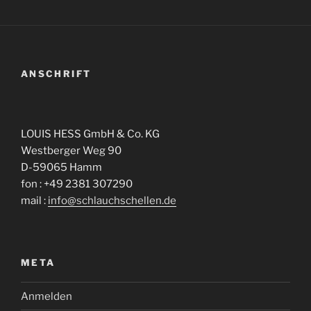
ANSCHRIFT
LOUIS HESS GmbH & Co. KG
Westberger Weg 90
D-59065 Hamm
fon : +49 2381 307290
mail :
info@schlauchschellen.de
META
Anmelden