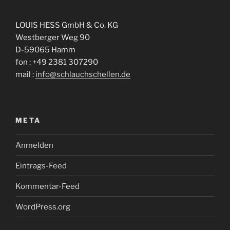
LOUIS HESS GmbH & Co. KG
Westberger Weg 90
D-59065 Hamm
fon : +49 2381 307290
mail :
info@schlauchschellen.de
META
Anmelden
Eintrags-Feed
Kommentar-Feed
WordPress.org