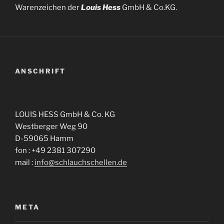
Warenzeichen der
Louis Hess
GmbH & Co.KG.
ANSCHRIFT
LOUIS HESS GmbH & Co. KG
Westberger Weg 90
D-59065 Hamm
fon : +49 2381 307290
mail :
info@schlauchschellen.de
META