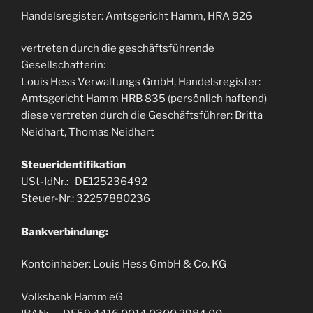
Handelsregister: Amtsgericht Hamm, HRA 926
vertreten durch die geschäftsführende
Gesellschafterin:
Louis Hess Verwaltungs GmbH, Handelsregister:
Amtsgericht Hamm HRB 835 (persönlich haftend)
diese vertreten durch die Geschäftsführer: Britta
Neidhart, Thomas Neidhart
Steueridentifikation
USt-IdNr.: DE125236492
Steuer-Nr.: 32257880236
Bankverbindung:
Kontoinhaber: Louis Hess GmbH & Co. KG
Volksbank Hamm eG