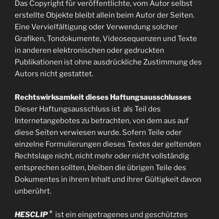
Das Copyright für veröffentlichte, vom Autor selbst
erstellte Objekte bleibt allein beim Autor der Seiten.
Eine Vervielfältigung oder Verwendung solcher
Grafiken, Tondokumente, Videosequenzen und Texte
in anderen elektronischen oder gedruckten
Publikationen ist ohne ausdrückliche Zustimmung des
Autors nicht gestattet.
Rechtswirksamkeit dieses Haftungsausschlusses
Dieser Haftungsausschluss ist als Teil des
Internetangebotes zu betrachten, von dem aus auf
diese Seiten verwiesen wurde. Sofern Teile oder
einzelne Formulierungen dieses Textes der geltenden
Rechtslage nicht, nicht mehr oder nicht vollständig
entsprechen sollten, bleiben die übrigen Teile des
Dokumentes in ihrem Inhalt und ihrer Gültigkeit davon
unberührt.
®
HESCLIP
ist ein eingetragenes und geschütztes