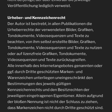
Veröffentlichung lediglich verweist.
Urheber- und Kennzeichenrecht
Der Autor ist bestrebt, in allen Publikationen die
Urheberrechte der verwendeten Bilder, Grafiken,
Tondokumente, Videosequenzen und Texte zu
beachten, von ihm selbst erstellte Bilder, Grafiken,
Tondokumente, Videosequenzen und Texte zu nutzen
oder auf lizenzfreie Grafiken, Tondokumente,
Videosequenzen und Texte zurückzugreifen.
Alle innerhalb des Internetangebotes genannten oder
ggf. durch Dritte geschützten Marken- und
Warenzeichen unterliegen uneingeschränkt den
Bestimmungen des jeweils gültigen
Kennzeichenrechts und den Besitzrechten der
jeweiligen eingetragenen Eigentümer. Allein aufgrund
der bloßen Nennung ist nicht der Schluss zu ziehen,
dass Markenzeichen nicht durch Dritte geschützt sind.