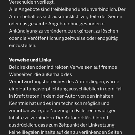
Verschulden vorliegt.
Alle Angebote sind freibleibend und unverbindlich. Der
Autor behält es sich ausdrücklich vor, Teile der Seiten
oder das gesamte Angebot ohne gesonderte
Ankündigung zu verändern, zu ergänzen, zu löschen
oder die Veröffentlichung zeitweise oder endgültig
einzustellen.
Verweise und Links
Bei direkten oder indirekten Verweisen auf fremde
Webseiten, die außerhalb des
Verantwortungsbereiches des Autors liegen, würde
eine Haftungsverpflichtung ausschließlich in dem Fall
in Kraft treten, in dem der Autor von den Inhalten
Kenntnis hat und es ihm technisch möglich und
zumutbar wäre, die Nutzung im Falle rechtwidriger
Inhalte zu verhindern. Der Autor erklärt hiermit
ausdrücklich, dass zum Zeitpunkt der Linksetzung
keine illegalen Inhalte auf den zu verlinkenden Seiten