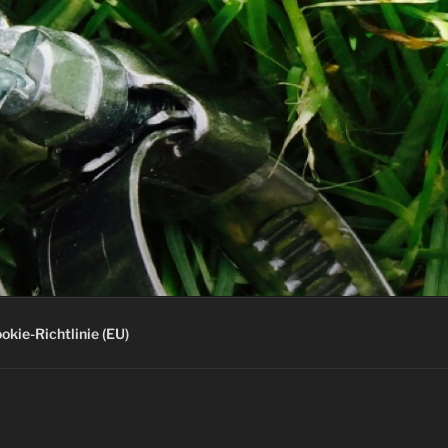
okie-Richtlinie (EU)