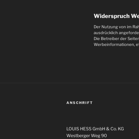
Widerspruch We
Der Nutzung von im Rah
ausdrücklich angeforde
Die Betreiber der Seite
Werbeinformationen, et
ANSCHRIFT
LOUIS HESS GmbH & Co. KG
Westberger Weg 90