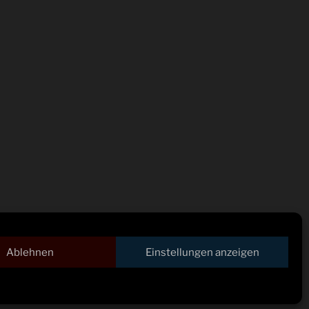
Ablehnen
Einstellungen anzeigen